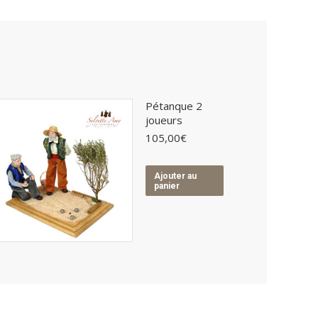
Pétanque 2
joueurs
105,00
€
Ajouter au
panier