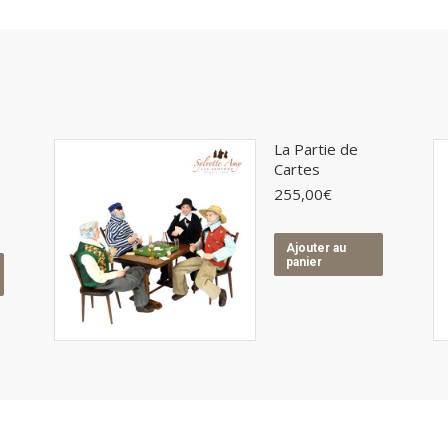
La Partie de
Cartes
255,00
€
Ajouter au
panier