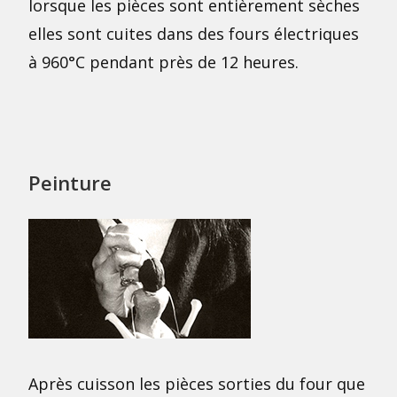
lorsque les pièces sont entièrement sèches
elles sont cuites dans des fours électriques
à 960°C pendant près de 12 heures.
Peinture
Après cuisson les pièces sorties du four que