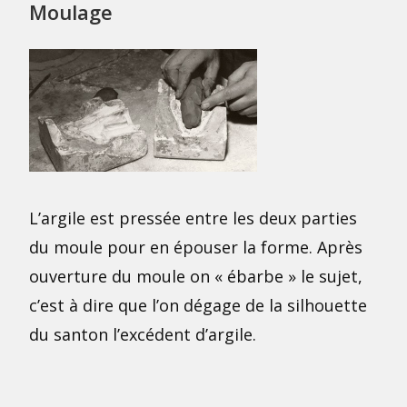
Moulage
L’argile est pressée entre les deux parties
du moule pour en épouser la forme. Après
ouverture du moule on « ébarbe » le sujet,
c’est à dire que l’on dégage de la silhouette
du santon l’excédent d’argile.