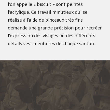
l’on appelle « biscuit » sont peintes
l’acrylique. Ce travail minutieux qui se
réalise à l’aide de pinceaux très fins
demande une grande précision pour recréer
l’expression des visages ou des différents
détails vestimentaires de chaque santon.