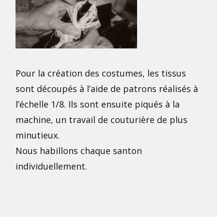
Pour la création des costumes, les tissus
sont découpés à l’aide de patrons réalisés à
l’échelle 1/8. Ils sont ensuite piqués à la
machine, un travail de couturière de plus
minutieux.
Nous habillons chaque santon
individuellement.