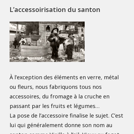
L’accessoirisation du santon
À l’exception des éléments en verre, métal
ou fleurs, nous fabriquons tous nos
accessoires, du fromage à la cruche en
passant par les fruits et légumes…
La pose de l’accessoire finalise le sujet. C’est
lui qui généralement donne son nom au