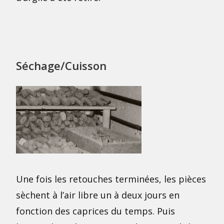
Séchage/Cuisson
Une fois les retouches terminées, les pièces
sèchent à l’air libre un à deux jours en
fonction des caprices du temps. Puis