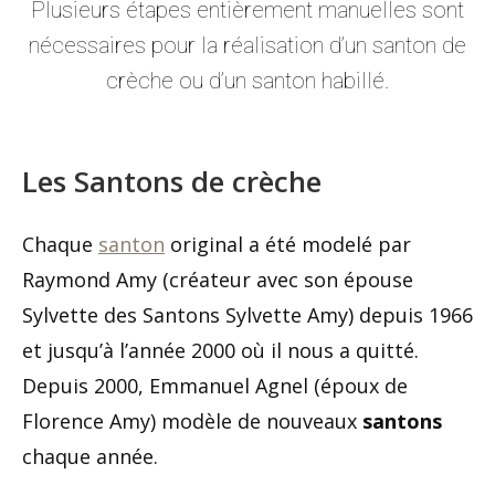
Plusieurs étapes entièrement manuelles sont
nécessaires pour la réalisation d’un santon de
crèche ou d’un santon habillé.
Les Santons de crèche
Chaque
santon
original a été modelé par
Raymond Amy (créateur avec son épouse
Sylvette des Santons Sylvette Amy) depuis 1966
et jusqu’à l’année 2000 où il nous a quitté.
Depuis 2000, Emmanuel Agnel (époux de
Florence Amy) modèle de nouveaux
santons
chaque année.