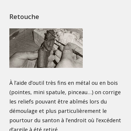
Retouche
À l’aide d’outil très fins en métal ou en bois
(pointes, mini spatule, pinceau…) on corrige
les reliefs pouvant être abîmés lors du
démoulage et plus particulièrement le
pourtour du santon à l’endroit où l’excédent
d’argile à été retiré.