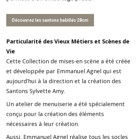
Découvrez les santons habillés 28cm
Particularité des Vieux Métiers et Scènes de
Vie
Cette Collection de mises-en scène a été créée
et développée par Emmanuel Agnel qui est
aujourd’hui à la direction et la création des
Santons Sylvette Amy.
Un atelier de menuiserie a été spécialement
conçu pour la création des éléments
nécessaires à leur création.
Aussi, Emmanuel Agnel réalise tous les socles