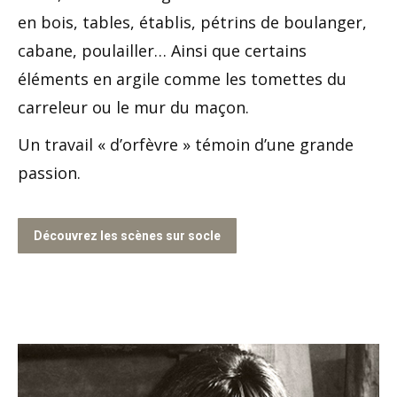
en bois, tables, établis, pétrins de boulanger,
cabane, poulailler… Ainsi que certains
éléments en argile comme les tomettes du
carreleur ou le mur du maçon.
Un travail « d’orfèvre » témoin d’une grande
passion.
Découvrez les scènes sur socle