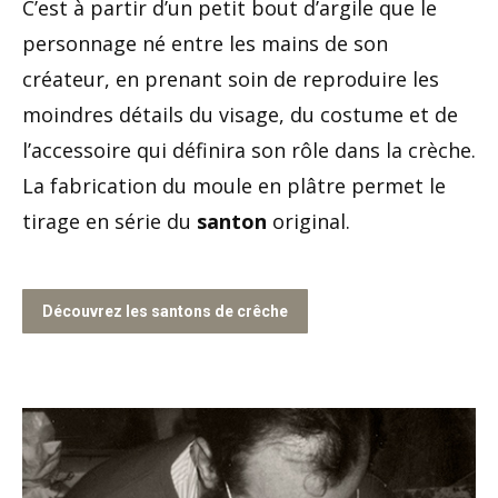
C’est à partir d’un petit bout d’argile que le
personnage né entre les mains de son
créateur, en prenant soin de reproduire les
moindres détails du visage, du costume et de
l’accessoire qui définira son rôle dans la crèche.
La fabrication du moule en plâtre permet le
tirage en série du
santon
original.
Découvrez les santons de crêche