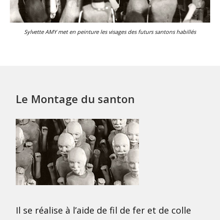
Sylvette AMY met en peinture les visages des futurs santons habillés
Le Montage du santon
Il se réalise à l’aide de fil de fer et de colle