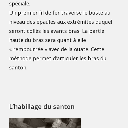
spéciale.
Un premier fil de fer traverse le buste au
niveau des épaules aux extrémités duquel
seront collés les avants bras. La partie
haute du bras sera quant à elle
« rembourrée » avec de la ouate. Cette
méthode permet d’articuler les bras du
santon.
L’habillage du santon