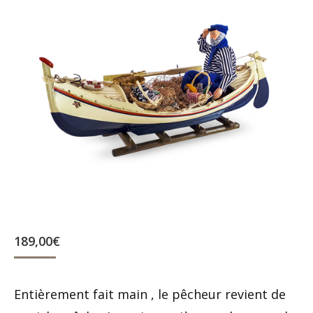
189,00
€
Entièrement fait main , le pêcheur revient de