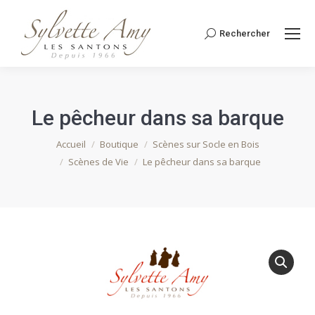
Rechercher
Recherche
:
Le pêcheur dans sa barque
Vous êtes ici :
Accueil
Boutique
Scènes sur Socle en Bois
Scènes de Vie
Le pêcheur dans sa barque