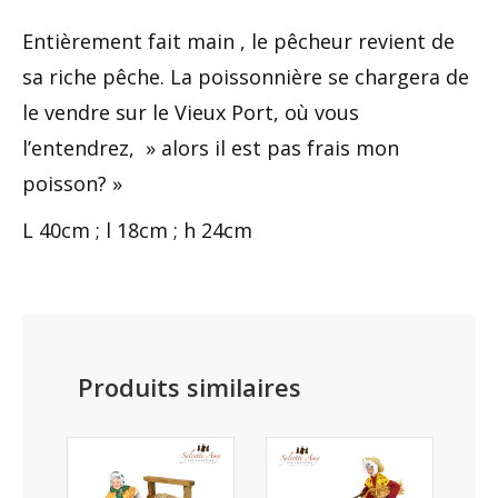
Entièrement fait main , le pêcheur revient de
sa riche pêche. La poissonnière se chargera de
le vendre sur le Vieux Port, où vous
l’entendrez, » alors il est pas frais mon
poisson? »
L 40cm ; l 18cm ; h 24cm
Produits similaires