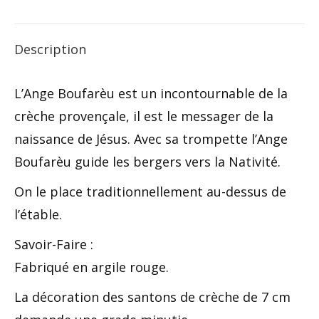
X
Facebook
Pinterest
LinkedIn
Description
L’Ange Boufarèu est un incontournable de la
crèche provençale, il est le messager de la
naissance de Jésus. Avec sa trompette l’Ange
Boufarèu guide les bergers vers la Nativité.
On le place traditionnellement au-dessus de
l’étable.
Savoir-Faire :
Fabriqué en argile rouge.
La décoration des santons de crèche de 7 cm