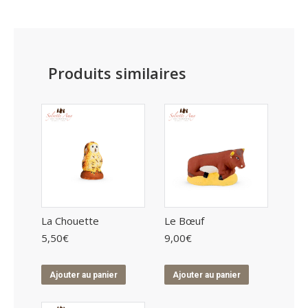
Produits similaires
La Chouette
Le Bœuf
5,50
€
9,00
€
Ajouter au panier
Ajouter au panier