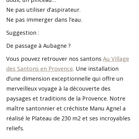
Ne pas utiliser d’aspirateur.
Ne pas immerger dans l’eau.
Suggestion :
De passage à Aubagne ?
Vous pouvez retrouver nos santons
Au Village
des Santons en Provence
. Une installation
d’une dimension exceptionnelle qui offre un
merveilleux voyage à la découverte des
paysages et traditions de la Provence. Notre
maître santonnier et créchiste Manu Agnel a
réalisé le Plateau de 230 m2 et ses incroyables
reliefs.