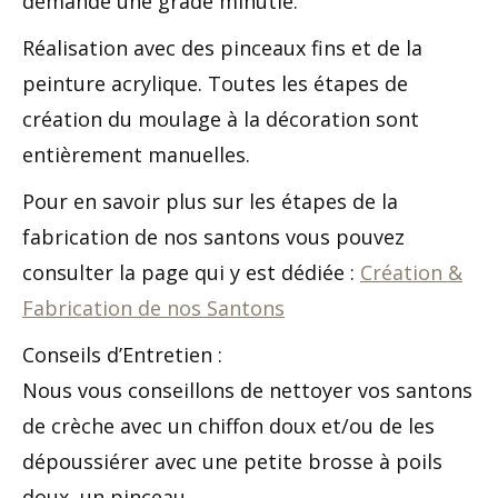
demande une grade minutie.
Réalisation avec des pinceaux fins et de la
peinture acrylique. Toutes les étapes de
création du moulage à la décoration sont
entièrement manuelles.
Pour en savoir plus sur les étapes de la
fabrication de nos santons vous pouvez
consulter la page qui y est dédiée :
Création &
Fabrication de nos Santons
Conseils d’Entretien :
Nous vous conseillons de nettoyer vos santons
de crèche avec un chiffon doux et/ou de les
dépoussiérer avec une petite brosse à poils
doux, un pinceau…