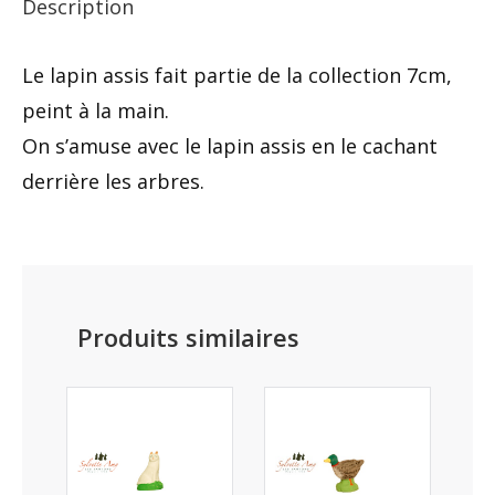
Description
Le lapin assis fait partie de la collection 7cm,
peint à la main.
On s’amuse avec le lapin assis en le cachant
derrière les arbres.
Produits similaires