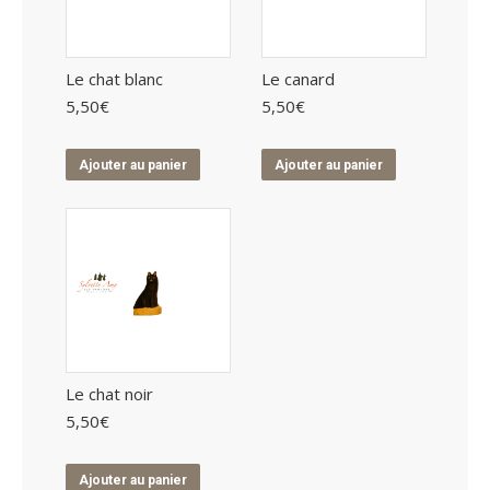
Le chat blanc
Le canard
5,50
€
5,50
€
Ajouter au panier
Ajouter au panier
Le chat noir
5,50
€
Ajouter au panier