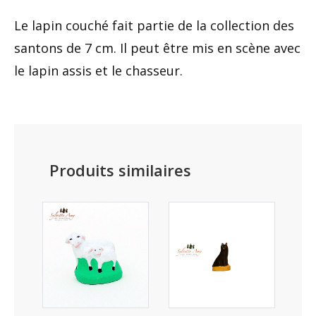
Le lapin couché fait partie de la collection des
santons de 7 cm. Il peut être mis en scène avec
le lapin assis et le chasseur.
Produits similaires