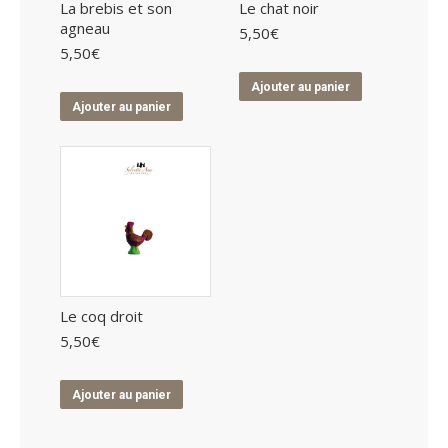
La brebis et son
Le chat noir
agneau
5,50
€
5,50
€
Ajouter au panier
Ajouter au panier
Le coq droit
5,50
€
Ajouter au panier