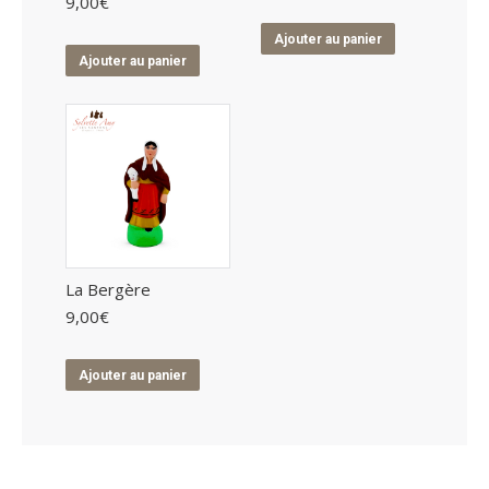
9,00
€
Ajouter au panier
Ajouter au panier
La Bergère
9,00
€
Ajouter au panier