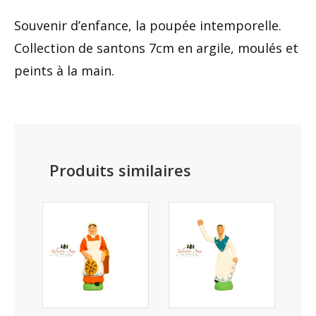
Souvenir d’enfance, la poupée intemporelle.
Collection de santons 7cm en argile, moulés et
peints à la main.
Produits similaires