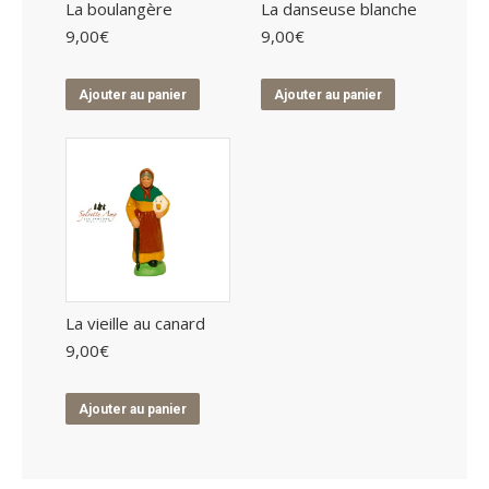
La boulangère
La danseuse blanche
9,00
€
9,00
€
Ajouter au panier
Ajouter au panier
La vieille au canard
9,00
€
Ajouter au panier