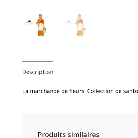
Description
La marchande de fleurs. Collection de santo
Produits similaires