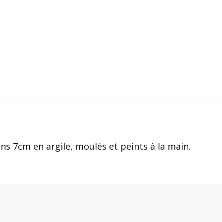
ns 7cm en argile, moulés et peints à la main.