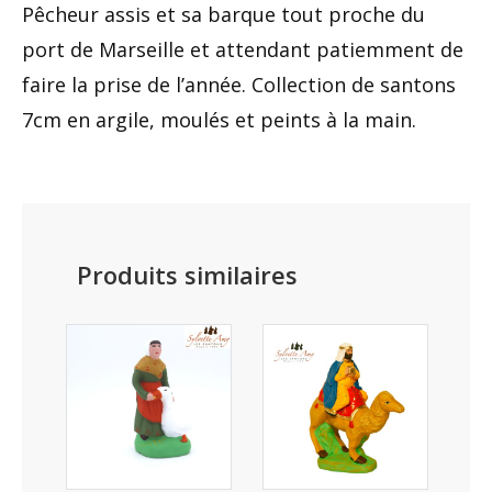
Pêcheur assis et sa barque tout proche du
port de Marseille et attendant patiemment de
faire la prise de l’année. Collection de santons
7cm en argile, moulés et peints à la main.
Produits similaires