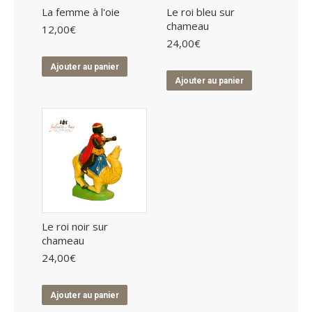
La femme à l'oie
Le roi bleu sur
chameau
12,00
€
24,00
€
Ajouter au panier
Ajouter au panier
Le roi noir sur
chameau
24,00
€
Ajouter au panier