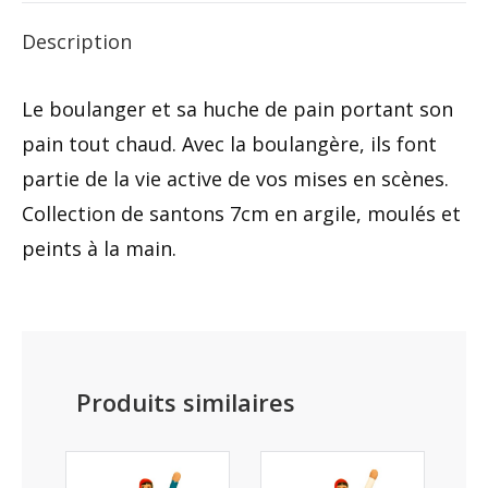
Description
Le boulanger et sa huche de pain portant son
pain tout chaud. Avec la boulangère, ils font
partie de la vie active de vos mises en scènes.
Collection de santons 7cm en argile, moulés et
peints à la main.
Produits similaires