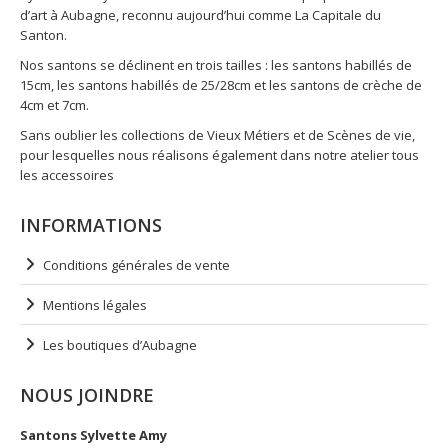
d’art à Aubagne, reconnu aujourd’hui comme La Capitale du
Santon.
Nos santons se déclinent en trois tailles : les santons habillés de
15cm, les santons habillés de 25/28cm et les santons de crèche de
4cm et 7cm.
Sans oublier les collections de Vieux Métiers et de Scènes de vie,
pour lesquelles nous réalisons également dans notre atelier tous
les accessoires
INFORMATIONS
Conditions générales de vente
Mentions légales
Les boutiques d’Aubagne
NOUS JOINDRE
Santons Sylvette Amy