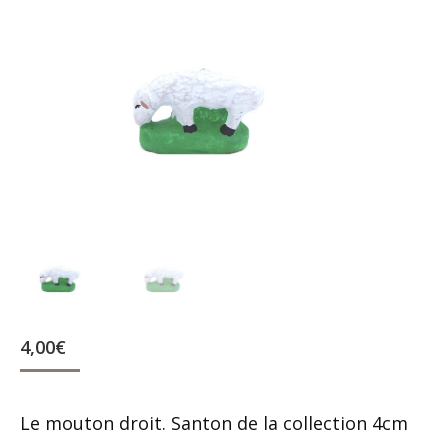
4,00
€
Le mouton droit. Santon de la collection 4cm