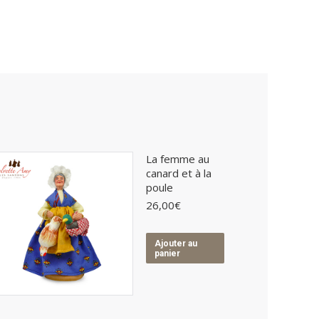
La femme au
canard et à la
poule
26,00
€
Ajouter au
panier