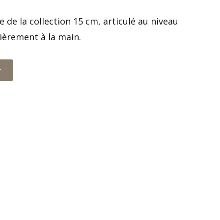
 de la collection 15 cm, articulé au niveau
tièrement à la main.
r