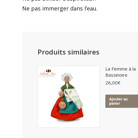
Ne pas immerger dans l’eau.
Produits similaires
La Femme à la
Bassinoire
26,00
€
Ajouter au
panier