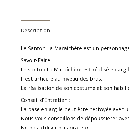
Description
Le Santon La Maraîchère est un personnage 
Savoir-Faire :
Le santon La Maraîchère est réalisé en argi
Il est articulé au niveau des bras.
La réalisation de son costume et son habi
Conseil d’Entretien :
La base en argile peut être nettoyée avec 
Nous vous conseillons de dépoussiérer avec
Ne pas utiliser d’aspirateur.