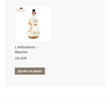
L'Arlésienne -
Blanche
26,00
€
Ajouter au panier