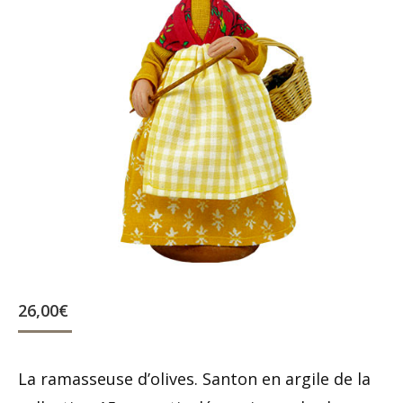
26,00
€
La ramasseuse d’olives. Santon en argile de la