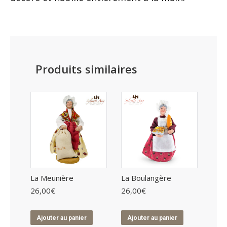
Produits similaires
La Meunière
La Boulangère
26,00
€
26,00
€
Ajouter au panier
Ajouter au panier