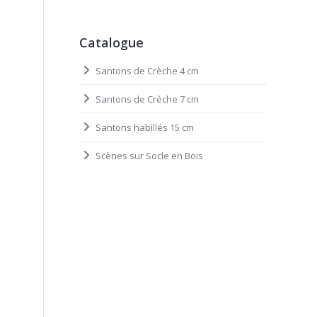
Catalogue
Santons de Crèche 4 cm
Santons de Crèche 7 cm
Santons habillés 15 cm
Scènes sur Socle en Bois