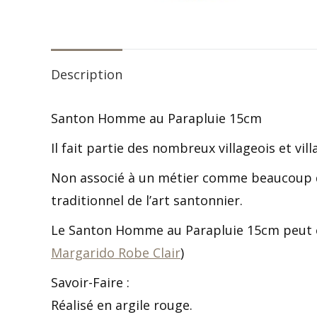
Description
Santon Homme au Parapluie 15cm
Il fait partie des nombreux villageois et vi
Non associé à un métier comme beaucoup d
traditionnel de l’art santonnier.
Le Santon Homme au Parapluie 15cm peut êt
Margarido Robe Clair
)
Savoir-Faire :
Réalisé en argile rouge.