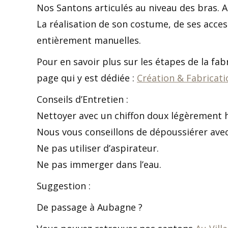
Nos Santons articulés au niveau des bras. Ai
La réalisation de son costume, de ses acce
entièrement manuelles.
Pour en savoir plus sur les étapes de la fa
page qui y est dédiée :
Création & Fabricat
Conseils d’Entretien :
Nettoyer avec un chiffon doux légèrement h
Nous vous conseillons de dépoussiérer avec
Ne pas utiliser d’aspirateur.
Ne pas immerger dans l’eau.
Suggestion :
De passage à Aubagne ?