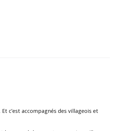
. Et c’est accompagnés des villageois et