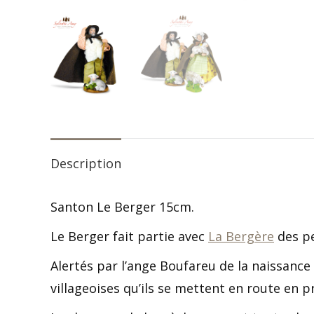
Description
Santon Le Berger 15cm.
Le Berger fait partie avec
La Bergère
des pe
Alertés par l’ange Boufareu de la naissance 
villageoises qu’ils se mettent en route en pr