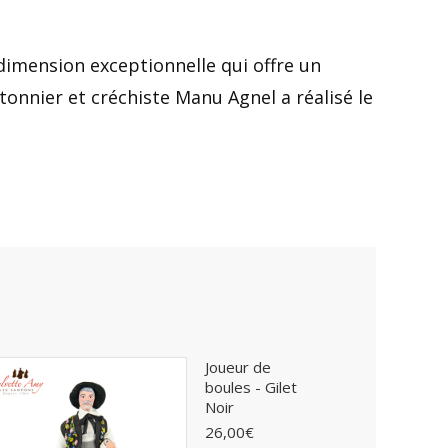
 dimension exceptionnelle qui offre un
tonnier et créchiste Manu Agnel a réalisé le
Joueur de
boules - Gilet
Noir
26,00
€