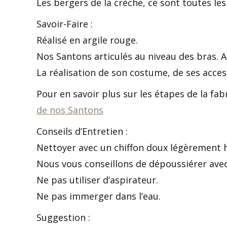
Les bergers de la crèche, ce sont toutes l
Savoir-Faire :
Réalisé en argile rouge.
Nos Santons articulés au niveau des bras. Ai
La réalisation de son costume, de ses acce
Pour en savoir plus sur les étapes de la fa
de nos Santons
Conseils d’Entretien :
Nettoyer avec un chiffon doux légèrement h
Nous vous conseillons de dépoussiérer avec
Ne pas utiliser d’aspirateur.
Ne pas immerger dans l’eau.
Suggestion :