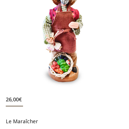
26,00
€
Le Maraîcher