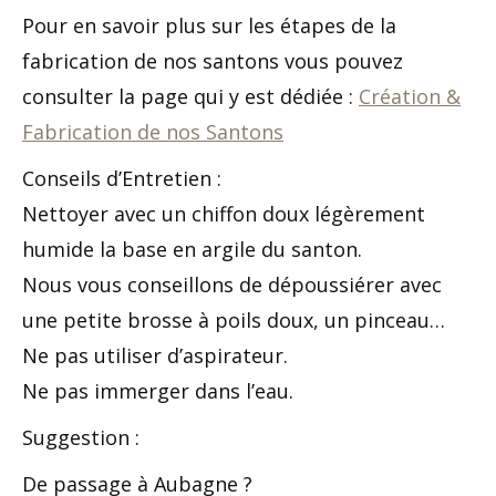
Pour en savoir plus sur les étapes de la
fabrication de nos santons vous pouvez
consulter la page qui y est dédiée :
Création &
Fabrication de nos Santons
Conseils d’Entretien :
Nettoyer avec un chiffon doux légèrement
humide la base en argile du santon.
Nous vous conseillons de dépoussiérer avec
une petite brosse à poils doux, un pinceau…
Ne pas utiliser d’aspirateur.
Ne pas immerger dans l’eau.
Suggestion :
De passage à Aubagne ?