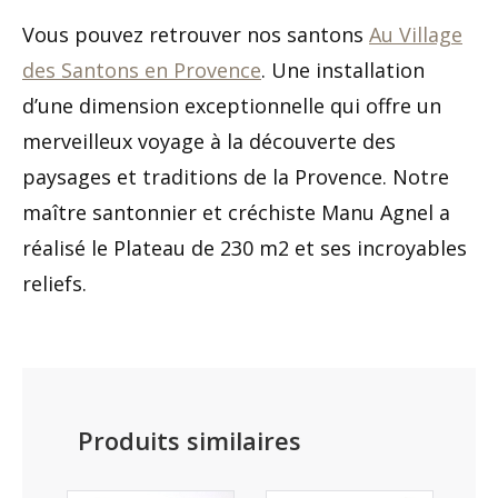
Vous pouvez retrouver nos santons
Au Village
des Santons en Provence
. Une installation
d’une dimension exceptionnelle qui offre un
merveilleux voyage à la découverte des
paysages et traditions de la Provence. Notre
maître santonnier et créchiste Manu Agnel a
réalisé le Plateau de 230 m2 et ses incroyables
reliefs.
Produits similaires