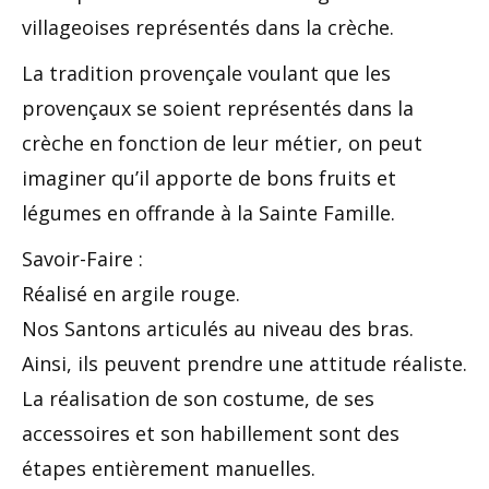
villageoises représentés dans la crèche.
La tradition provençale voulant que les
provençaux se soient représentés dans la
crèche en fonction de leur métier, on peut
imaginer qu’il apporte de bons fruits et
légumes en offrande à la Sainte Famille.
Savoir-Faire :
Réalisé en argile rouge.
Nos Santons articulés au niveau des bras.
Ainsi, ils peuvent prendre une attitude réaliste.
La réalisation de son costume, de ses
accessoires et son habillement sont des
étapes entièrement manuelles.