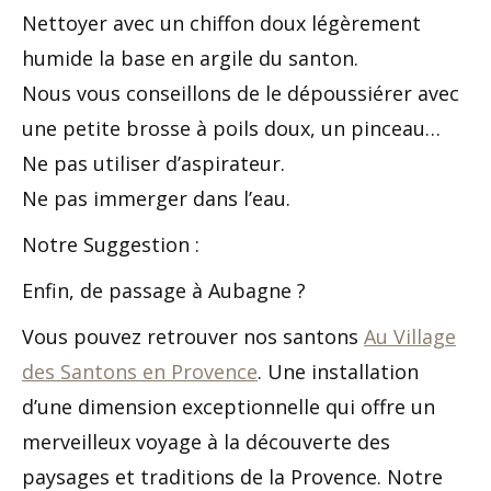
Nettoyer avec un chiffon doux légèrement
humide la base en argile du santon.
Nous vous conseillons de le dépoussiérer avec
une petite brosse à poils doux, un pinceau…
Ne pas utiliser d’aspirateur.
Ne pas immerger dans l’eau.
Notre Suggestion :
Enfin, de passage à Aubagne ?
Vous pouvez retrouver nos santons
Au Village
des Santons en Provence
. Une installation
d’une dimension exceptionnelle qui offre un
merveilleux voyage à la découverte des
paysages et traditions de la Provence. Notre