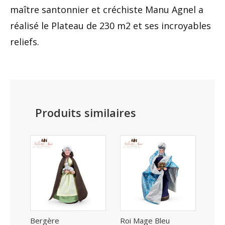
maître santonnier et créchiste Manu Agnel a
réalisé le Plateau de 230 m2 et ses incroyables
reliefs.
Produits similaires
Bergère
Roi Mage Bleu