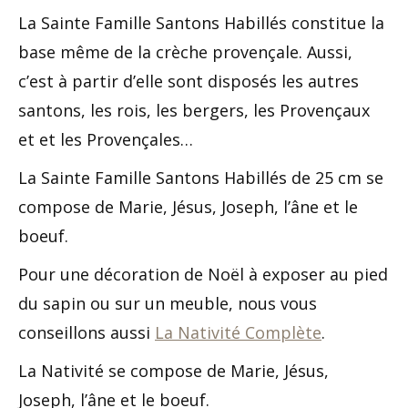
La Sainte Famille Santons Habillés constitue la
base même de la crèche provençale. Aussi,
c’est à partir d’elle sont disposés les autres
santons, les rois, les bergers, les Provençaux
et et les Provençales…
La Sainte Famille Santons Habillés de 25 cm se
compose de Marie, Jésus, Joseph, l’âne et le
boeuf.
Pour une décoration de Noël à exposer au pied
du sapin ou sur un meuble, nous vous
conseillons aussi
La Nativité Complète
.
La Nativité se compose de Marie, Jésus,
Joseph, l’âne et le boeuf.