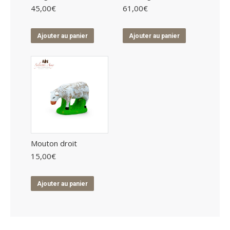
45,00
€
61,00
€
Ajouter au panier
Ajouter au panier
Mouton droit
15,00
€
Ajouter au panier