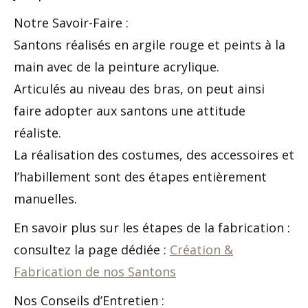
Notre Savoir-Faire :
Santons réalisés en argile rouge et peints à la
main avec de la peinture acrylique.
Articulés au niveau des bras, on peut ainsi
faire adopter aux santons une attitude
réaliste.
La réalisation des costumes, des accessoires et
l’habillement sont des étapes entièrement
manuelles.
En savoir plus sur les étapes de la fabrication :
consultez la page dédiée :
Création &
Fabrication de nos Santons
Nos Conseils d’Entretien :